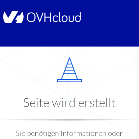
Seite wird erstellt
Sie benötigen Informationen oder