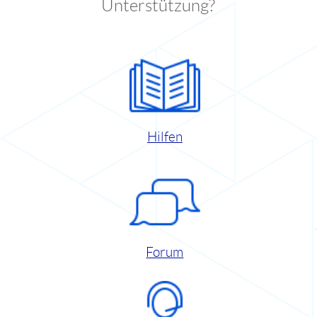
Unterstützung?
Hilfen
Forum